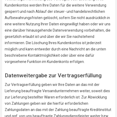
Kundenkontos werden Ihre Daten für die weitere Verwendung
gesperrt und nach Ablauf der steuer- und handelsrechtlichen
Aufbewahrungsfristen gelöscht, sofern Sie nicht ausdrücklich in
eine weitere Nutzung Ihrer Daten eingewilligt haben oder wir uns
eine darüber hinausgehende Datenverwendung vorbehalten, die
gesetzlich erlaubt ist und über die wir Sie nachstehend
informieren. Die Löschung Ihres Kundenkontos ist jederzeit
möglich und kann entweder durch eine Nachricht an die unten
beschriebene Kontaktmöglichkeit oder über eine dafür
vorgesehene Funktion im Kundenkonto erfolgen.
Datenweitergabe zur Vertragserfüllung
Zur Vertragserfüllung geben wir Ihre Daten an das mit der
Lieferung beauftragte Versandunternehmen weiter, soweit dies
zur Lieferung bestellter Waren erforderlich ist. Zur Abwicklung
von Zahlungen geben wir die hierfür erforderlichen
Zahlungsdaten an das mit der Zahlung beauftragte Kreditinstitut
und ggf. von uns beauftragte Zahlungsdienstleister weiter bzw.