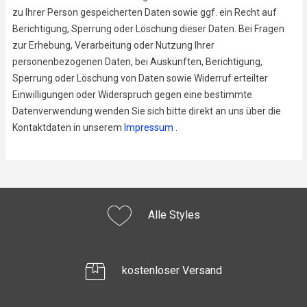
zu Ihrer Person gespeicherten Daten sowie ggf. ein Recht auf
Berichtigung, Sperrung oder Löschung dieser Daten. Bei Fragen
zur Erhebung, Verarbeitung oder Nutzung Ihrer
personenbezogenen Daten, bei Auskünften, Berichtigung,
Sperrung oder Löschung von Daten sowie Widerruf erteilter
Einwilligungen oder Widerspruch gegen eine bestimmte
Datenverwendung wenden Sie sich bitte direkt an uns über die
Kontaktdaten in unserem
Impressum
.
Alle Styles
kostenloser Versand