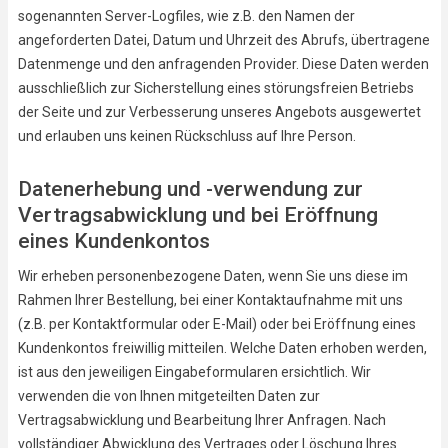
sogenannten Server-Logfiles, wie z.B. den Namen der
angeforderten Datei, Datum und Uhrzeit des Abrufs, übertragene
Datenmenge und den anfragenden Provider. Diese Daten werden
ausschließlich zur Sicherstellung eines störungsfreien Betriebs
der Seite und zur Verbesserung unseres Angebots ausgewertet
und erlauben uns keinen Rückschluss auf Ihre Person.
Datenerhebung und -verwendung zur
Vertragsabwicklung und bei Eröffnung
eines Kundenkontos
Wir erheben personenbezogene Daten, wenn Sie uns diese im
Rahmen Ihrer Bestellung, bei einer Kontaktaufnahme mit uns
(z.B. per Kontaktformular oder E-Mail) oder bei Eröffnung eines
Kundenkontos freiwillig mitteilen. Welche Daten erhoben werden,
ist aus den jeweiligen Eingabeformularen ersichtlich. Wir
verwenden die von Ihnen mitgeteilten Daten zur
Vertragsabwicklung und Bearbeitung Ihrer Anfragen. Nach
vollständiger Abwicklung des Vertrages oder Löschung Ihres