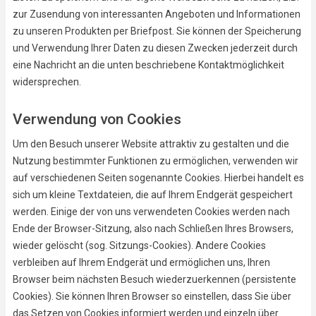
zur Zusendung von interessanten Angeboten und Informationen
zu unseren Produkten per Briefpost. Sie können der Speicherung
und Verwendung Ihrer Daten zu diesen Zwecken jederzeit durch
eine Nachricht an die unten beschriebene Kontaktmöglichkeit
widersprechen.
Verwendung von Cookies
Um den Besuch unserer Website attraktiv zu gestalten und die
Nutzung bestimmter Funktionen zu ermöglichen, verwenden wir
auf verschiedenen Seiten sogenannte Cookies. Hierbei handelt es
sich um kleine Textdateien, die auf Ihrem Endgerät gespeichert
werden. Einige der von uns verwendeten Cookies werden nach
Ende der Browser-Sitzung, also nach Schließen Ihres Browsers,
wieder gelöscht (sog. Sitzungs-Cookies). Andere Cookies
verbleiben auf Ihrem Endgerät und ermöglichen uns, Ihren
Browser beim nächsten Besuch wiederzuerkennen (persistente
Cookies). Sie können Ihren Browser so einstellen, dass Sie über
das Setzen von Cookies informiert werden und einzeln über