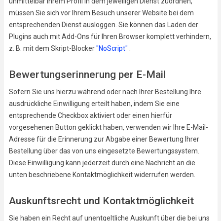
unmittelbar Ihrem Profil in dem jeweiligen Dienst zuordnen,
müssen Sie sich vor Ihrem Besuch unserer Website bei dem
entsprechenden Dienst ausloggen. Sie können das Laden der
Plugins auch mit Add-Ons für Ihren Browser komplett verhindern,
z. B. mit dem Skript-Blocker
"NoScript"
.
Bewertungserinnerung per E-Mail
Sofern Sie uns hierzu während oder nach Ihrer Bestellung Ihre
ausdrückliche Einwilligung erteilt haben, indem Sie eine
entsprechende Checkbox aktiviert oder einen hierfür
vorgesehenen Button geklickt haben, verwenden wir Ihre E-Mail-
Adresse für die Erinnerung zur Abgabe einer Bewertung Ihrer
Bestellung über das von uns eingesetzte Bewertungssystem.
Diese Einwilligung kann jederzeit durch eine Nachricht an die
unten beschriebene Kontaktmöglichkeit widerrufen werden.
Auskunftsrecht und Kontaktmöglichkeit
Sie haben ein Recht auf unentgeltliche Auskunft über die bei uns