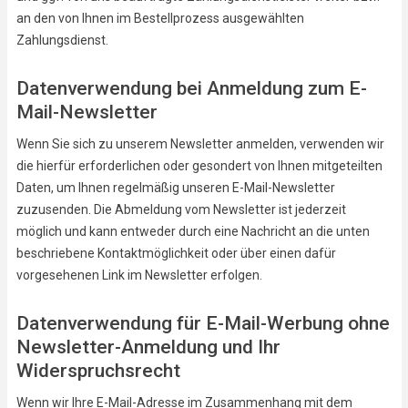
an den von Ihnen im Bestellprozess ausgewählten
Zahlungsdienst.
Datenverwendung bei Anmeldung zum E-
Mail-Newsletter
Wenn Sie sich zu unserem Newsletter anmelden, verwenden wir
die hierfür erforderlichen oder gesondert von Ihnen mitgeteilten
Daten, um Ihnen regelmäßig unseren E-Mail-Newsletter
zuzusenden. Die Abmeldung vom Newsletter ist jederzeit
möglich und kann entweder durch eine Nachricht an die unten
beschriebene Kontaktmöglichkeit oder über einen dafür
vorgesehenen Link im Newsletter erfolgen.
Datenverwendung für E-Mail-Werbung ohne
Newsletter-Anmeldung und Ihr
Widerspruchsrecht
Wenn wir Ihre E-Mail-Adresse im Zusammenhang mit dem