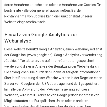
deren Annahme entscheiden oder die Annahme von Cookies für
bestimmte Fälle oder generell ausschließen. Bei der
Nichtannahme von Cookies kann die Funktionalität unserer
Website eingeschränkt sein.
Einsatz von Google Analytics zur
Webanalyse
Diese Website benutzt Google Analytics, einen Webanalysedienst
der Google Inc. (www.google.de). Google Analytics verwendet sog.
„Cookies“, Textdateien, die auf Ihrem Computer gespeichert
werden und die eine Analyse der Benutzung der Website durch
Sie ermöglichen. Die durch den Cookie erzeugten Informationen
über Ihre Benutzung dieser Website werden in der Regel an einen
Server von Google in den USA übertragen und dort gespeichert.
Im Falle der Aktivierung der IP-Anonymisierung auf dieser
Webseite, wird Ihre IP-Adresse von Google jedoch innerhalb von
Mitgliedstaaten der Europäischen Union oder in anderen
Vertragsstaaten des Abkommens über den Europäischen