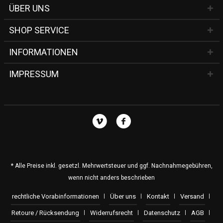
ÜBER UNS
SHOP SERVICE
INFORMATIONEN
IMPRESSUM
* Alle Preise inkl. gesetzl. Mehrwertsteuer und ggf. Nachnahmegebühren,
wenn nicht anders beschrieben
rechtliche Vorabinformationen
Über uns
Kontakt
Versand
Retoure / Rücksendung
Widerrufsrecht
Datenschutz
AGB