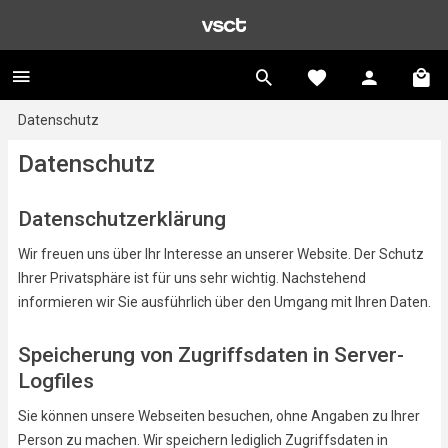
Datenschutz
Datenschutz
Datenschutzerklärung
Wir freuen uns über Ihr Interesse an unserer Website. Der Schutz
Ihrer Privatsphäre ist für uns sehr wichtig. Nachstehend
informieren wir Sie ausführlich über den Umgang mit Ihren Daten.
Speicherung von Zugriffsdaten in Server-
Logfiles
Sie können unsere Webseiten besuchen, ohne Angaben zu Ihrer
Person zu machen. Wir speichern lediglich Zugriffsdaten in