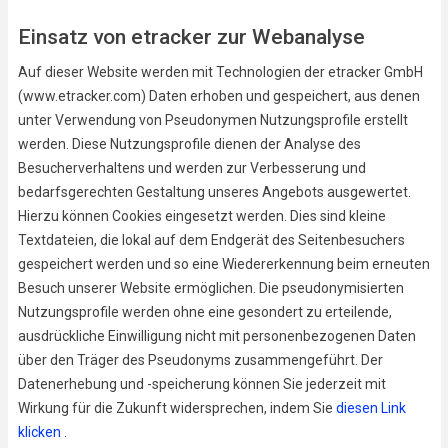
Einsatz von etracker zur Webanalyse
Auf dieser Website werden mit Technologien der etracker GmbH
(www.etracker.com) Daten erhoben und gespeichert, aus denen
unter Verwendung von Pseudonymen Nutzungsprofile erstellt
werden. Diese Nutzungsprofile dienen der Analyse des
Besucherverhaltens und werden zur Verbesserung und
bedarfsgerechten Gestaltung unseres Angebots ausgewertet.
Hierzu können Cookies eingesetzt werden. Dies sind kleine
Textdateien, die lokal auf dem Endgerät des Seitenbesuchers
gespeichert werden und so eine Wiedererkennung beim erneuten
Besuch unserer Website ermöglichen. Die pseudonymisierten
Nutzungsprofile werden ohne eine gesondert zu erteilende,
ausdrückliche Einwilligung nicht mit personenbezogenen Daten
über den Träger des Pseudonyms zusammengeführt. Der
Datenerhebung und -speicherung können Sie jederzeit mit
Wirkung für die Zukunft widersprechen, indem Sie
diesen Link
klicken
.