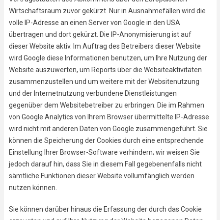
Wirtschaftsraum zuvor gekürzt. Nur in Ausnahmefällen wird die
volle IP-Adresse an einen Server von Google in den USA
übertragen und dort gekürzt. Die IP-Anonymisierung ist auf
dieser Website aktiv. Im Auftrag des Betreibers dieser Website
wird Google diese Informationen benutzen, um Ihre Nutzung der
Website auszuwerten, um Reports über die Websiteaktivitäten
zusammenzustellen und um weitere mit der Websitenutzung
und der Internetnutzung verbundene Dienstleistungen
gegenüber dem Websitebetreiber zu erbringen. Die im Rahmen
von Google Analytics von Ihrem Browser übermittelte IP-Adresse
wird nicht mit anderen Daten von Google zusammengeführt. Sie
können die Speicherung der Cookies durch eine entsprechende
Einstellung Ihrer Browser-Software verhindern; wir weisen Sie
jedoch darauf hin, dass Sie in diesem Fall gegebenenfalls nicht
sämtliche Funktionen dieser Website vollumfänglich werden
nutzen können.
Sie können darüber hinaus die Erfassung der durch das Cookie