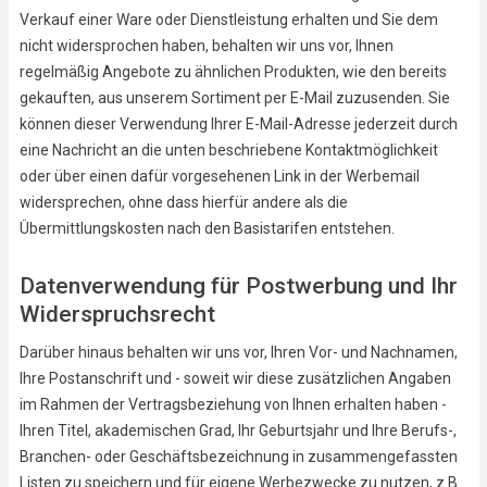
Verkauf einer Ware oder Dienstleistung erhalten und Sie dem
nicht widersprochen haben, behalten wir uns vor, Ihnen
regelmäßig Angebote zu ähnlichen Produkten, wie den bereits
gekauften, aus unserem Sortiment per E-Mail zuzusenden. Sie
können dieser Verwendung Ihrer E-Mail-Adresse jederzeit durch
eine Nachricht an die unten beschriebene Kontaktmöglichkeit
oder über einen dafür vorgesehenen Link in der Werbemail
widersprechen, ohne dass hierfür andere als die
Übermittlungskosten nach den Basistarifen entstehen.
Datenverwendung für Postwerbung und Ihr
Widerspruchsrecht
Darüber hinaus behalten wir uns vor, Ihren Vor- und Nachnamen,
Ihre Postanschrift und - soweit wir diese zusätzlichen Angaben
im Rahmen der Vertragsbeziehung von Ihnen erhalten haben -
Ihren Titel, akademischen Grad, Ihr Geburtsjahr und Ihre Berufs-,
Branchen- oder Geschäftsbezeichnung in zusammengefassten
Listen zu speichern und für eigene Werbezwecke zu nutzen, z.B.