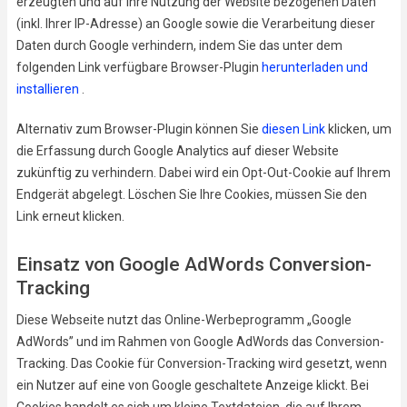
erzeugten und auf Ihre Nutzung der Website bezogenen Daten
(inkl. Ihrer IP-Adresse) an Google sowie die Verarbeitung dieser
Daten durch Google verhindern, indem Sie das unter dem
folgenden Link verfügbare Browser-Plugin
herunterladen und
installieren
.
Alternativ zum Browser-Plugin können Sie
diesen Link
klicken, um
die Erfassung durch Google Analytics auf dieser Website
zukünftig zu verhindern. Dabei wird ein Opt-Out-Cookie auf Ihrem
Endgerät abgelegt. Löschen Sie Ihre Cookies, müssen Sie den
Link erneut klicken.
Einsatz von Google AdWords Conversion-
Tracking
Diese Webseite nutzt das Online-Werbeprogramm „Google
AdWords” und im Rahmen von Google AdWords das Conversion-
Tracking. Das Cookie für Conversion-Tracking wird gesetzt, wenn
ein Nutzer auf eine von Google geschaltete Anzeige klickt. Bei