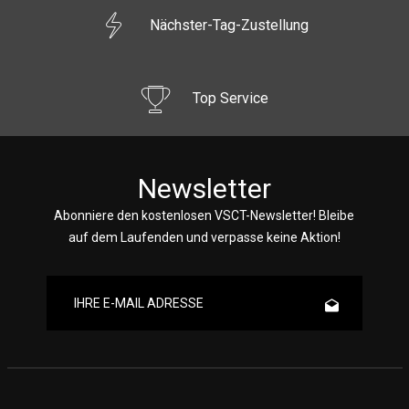
Nächster-Tag-Zustellung
Top Service
Newsletter
Abonniere den kostenlosen VSCT-Newsletter! Bleibe
auf dem Laufenden und verpasse keine Aktion!