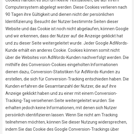
Cookies handelt es sich um kleine Textdateien, die auf Ihrem
Computersystem abgelegt werden. Diese Cookies verlieren nach
90 Tagen ihre Gültigkeit und dienen nicht der persönlichen
Identifizierung. Besucht der Nutzer bestimmte Seiten dieser
Website und das Cookie ist noch nicht abgelaufen, können Google
und wir erkennen, dass der Nutzer auf die Anzeige geklickt hat
und zu dieser Seite weitergeleitet wurde. Jeder Google AdWords-
Kunde erhält ein anderes Cookie. Cookies können somit nicht
über die Websites von AdWords-Kunden nachverfolgt werden. Die
mithilfe des Conversion-Cookies eingeholten Informationen
dienen dazu, Conversion-Statistiken für AdWords-Kunden zu
erstellen, die sich für Conversion-Tracking entschieden haben. Die
Kunden erfahren die Gesamtanzahl der Nutzer, die auf ihre
Anzeige geklickt haben und zu einer mit einem Conversion-
Tracking-Tag versehenen Seite weitergeleitet wurden. Sie
erhalten jedoch keine Informationen, mit denen sich Nutzer
persönlich identifizieren lassen. Wenn Sie nicht am Tracking
teilnehmen möchten, können Sie dieser Nutzung widersprechen,
indem Sie das Cookie des Google Conversion-Trackings über