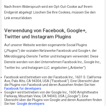
Nach Ihrem Widerspruch wird ein Opt-Out-Cookie auf Ihrem
Endgerät abgelegt. Löschen Sie Ihre Cookies, müssen Sie den
Link erneut klicken.
Verwendung von Facebook, Google+,
Twitter und Instagram Plugins
Auf unserer Website werden sogenannte Social Plugins
(„Plugins“) der sozialen Netzwerke Facebook und Google+, der
Mikroblogging-Dienste Twitter und Instagram verwendet. Diese
Dienste werden von den Unternehmen Facebook Inc., Google Inc.,
Twitter Inc. und Instagram LLC. angeboten („Anbieter“).
Facebook wird betrieben von der Facebook Inc., 1601 S. California
Ave, Palo Alto, CA 94304, USA (“Facebook”). Eine Übersicht über
die Plugins von Facebook und deren Aussehen finden Sie hier:
Facebook for developers
Google+ wird betrieben von der Google Inc., 1600 Amphitheatre
Parkway, Mountain View, CA 94043, USA („Google“). Eine
Übersicht über die Plugins von Google und deren Aussehen finden
Sie hier:
Google developers