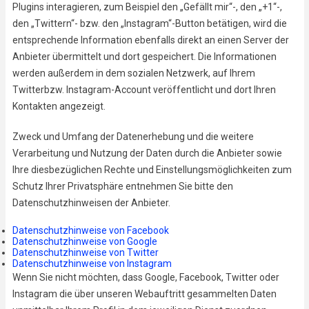
Plugins interagieren, zum Beispiel den „Gefällt mir“-, den „+1“-,
den „Twittern“- bzw. den „Instagram“-Button betätigen, wird die
entsprechende Information ebenfalls direkt an einen Server der
Anbieter übermittelt und dort gespeichert. Die Informationen
werden außerdem in dem sozialen Netzwerk, auf Ihrem
Twitterbzw. Instagram-Account veröffentlicht und dort Ihren
Kontakten angezeigt.
Zweck und Umfang der Datenerhebung und die weitere
Verarbeitung und Nutzung der Daten durch die Anbieter sowie
Ihre diesbezüglichen Rechte und Einstellungsmöglichkeiten zum
Schutz Ihrer Privatsphäre entnehmen Sie bitte den
Datenschutzhinweisen der Anbieter.
Datenschutzhinweise von Facebook
Datenschutzhinweise von Google
Datenschutzhinweise von Twitter
Datenschutzhinweise von Instagram
Wenn Sie nicht möchten, dass Google, Facebook, Twitter oder
Instagram die über unseren Webauftritt gesammelten Daten