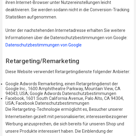
ihren Internet-Browser unter Nutzereinstellungen leicht
deaktivieren. Sie werden sodann nicht in die Conversion-Tracking
Statistiken aufgenommen.
Unter der nachstehenden Internetadresse erhalten Sie weitere
Informationen über die Datenschutzbestimmungen von Google:
Datenschutzbestimmungen von Google
Retargeting/Remarketing
Diese Website verwendet Retargetingdienste folgender Anbieter:
Google Adwords Remarketing, einen Retargetingdienst der
Google Inc., 1600 Amphitheatre Parkway, Mountain View, CA
94043, USA; Google Adwords Datenschutzbestimmungen
Facebook, 1601 South California Avenue, Palo Alto, CA 94304,
USA; Facebook Datenschutzbestimmungen
Die Retargeting-Technologie ermöglicht es, Besucher unserer
Internetseiten gezielt mit personalisierter, interessenbezogener
Werbung anzusprechen, die sich bereits für unseren Shop und
unsere Produkte interessiert haben. Die Einblendung der