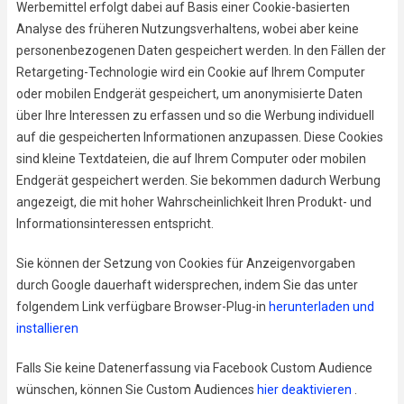
Werbemittel erfolgt dabei auf Basis einer Cookie-basierten
Analyse des früheren Nutzungsverhaltens, wobei aber keine
personenbezogenen Daten gespeichert werden. In den Fällen der
Retargeting-Technologie wird ein Cookie auf Ihrem Computer
oder mobilen Endgerät gespeichert, um anonymisierte Daten
über Ihre Interessen zu erfassen und so die Werbung individuell
auf die gespeicherten Informationen anzupassen. Diese Cookies
sind kleine Textdateien, die auf Ihrem Computer oder mobilen
Endgerät gespeichert werden. Sie bekommen dadurch Werbung
angezeigt, die mit hoher Wahrscheinlichkeit Ihren Produkt- und
Informationsinteressen entspricht.
Sie können der Setzung von Cookies für Anzeigenvorgaben
durch Google dauerhaft widersprechen, indem Sie das unter
folgendem Link verfügbare Browser-Plug-in
herunterladen und
installieren
Falls Sie keine Datenerfassung via Facebook Custom Audience
wünschen, können Sie Custom Audiences
hier deaktivieren
.