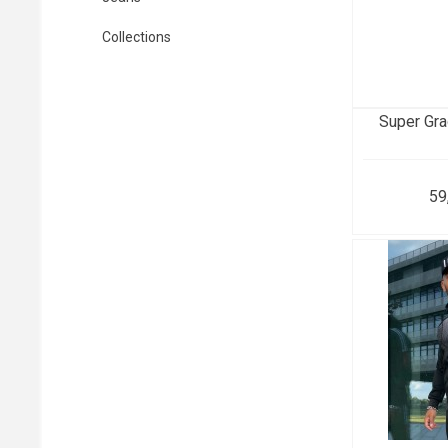
Collections
Super Gra
59