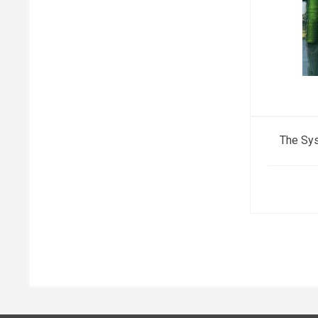
The Sys