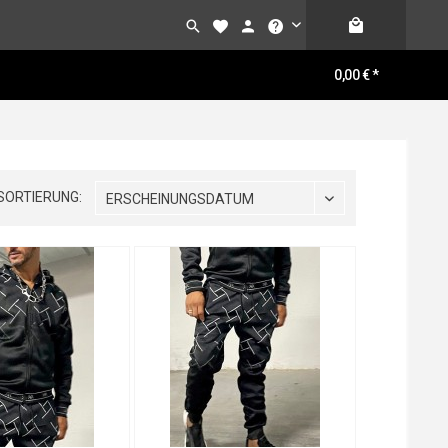
0,00 € *
SORTIERUNG:
ERSCHEINUNGSDATUM