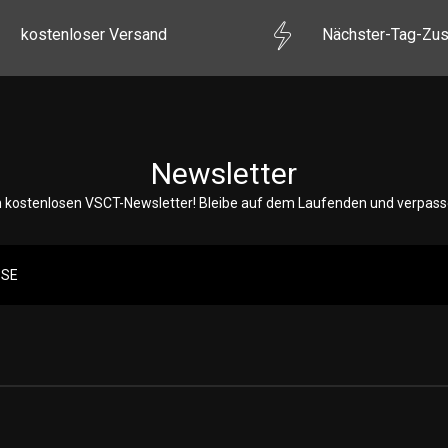
kostenloser Versand
Nächster-Tag-Zus
Newsletter
 kostenlosen VSCT-Newsletter! Bleibe auf dem Laufenden und verpasse