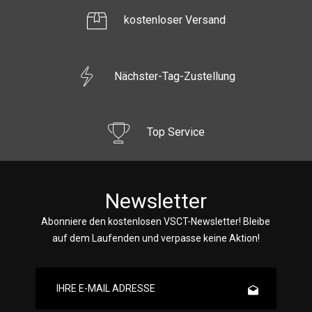
kostenloser Versand
Nächster-Tag-Zustellung
Top Service
Newsletter
Abonniere den kostenlosen VSCT-Newsletter! Bleibe
auf dem Laufenden und verpasse keine Aktion!