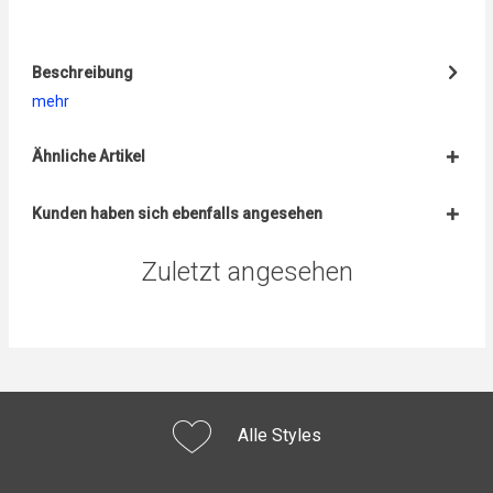
Beschreibung
mehr
Ähnliche Artikel
Kunden haben sich ebenfalls angesehen
Zuletzt angesehen
Alle Styles