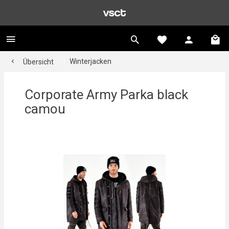
Winterjacken
Übersicht
Corporate Army Parka black
camou