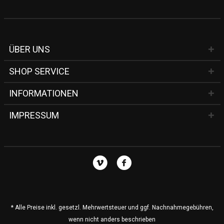
ÜBER UNS
SHOP SERVICE
INFORMATIONEN
IMPRESSUM
* Alle Preise inkl. gesetzl. Mehrwertsteuer und ggf. Nachnahmegebühren,
wenn nicht anders beschrieben