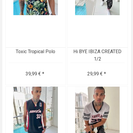
Toxic Tropical Polo
Hi BYE IBIZA CREATED
1/2
39,99 € *
29,99 € *