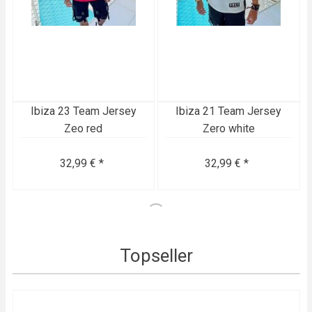
Ibiza 23 Team Jersey
Ibiza 21 Team Jersey
Zeo red
Zero white
32,99 € *
32,99 € *
Topseller