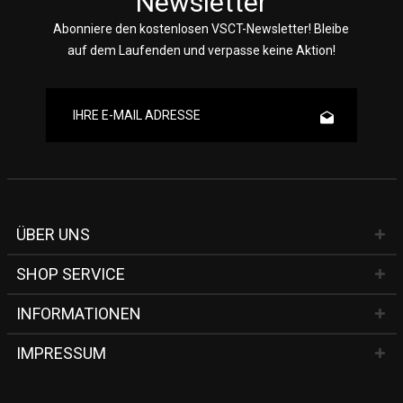
Newsletter
Abonniere den kostenlosen VSCT-Newsletter! Bleibe
auf dem Laufenden und verpasse keine Aktion!
ÜBER UNS
SHOP SERVICE
INFORMATIONEN
IMPRESSUM