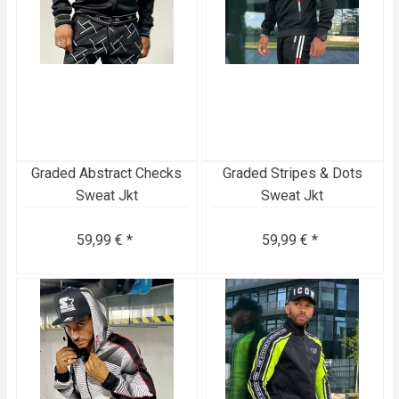
Graded Abstract Checks
Graded Stripes & Dots
Sweat Jkt
Sweat Jkt
59,99 € *
59,99 € *