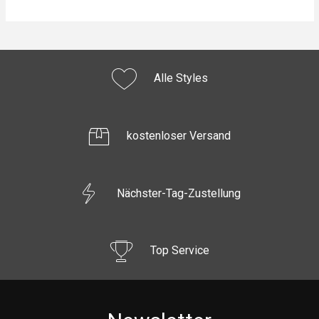
Alle Styles
kostenloser Versand
Nächster-Tag-Zustellung
Top Service