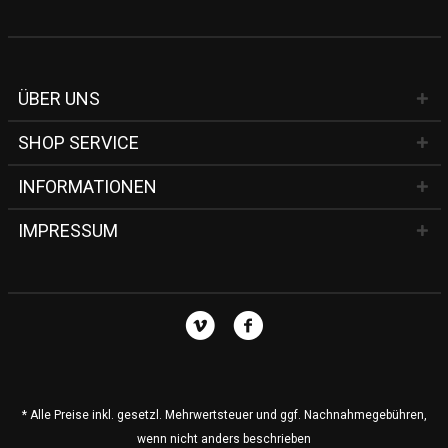
ÜBER UNS
SHOP SERVICE
INFORMATIONEN
IMPRESSUM
* Alle Preise inkl. gesetzl. Mehrwertsteuer und ggf. Nachnahmegebühren,
wenn nicht anders beschrieben