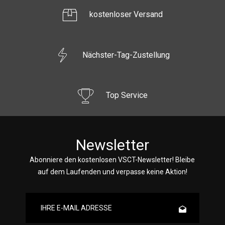
kostenloser Versand
Nächster-Tag-Zustellung
Top Service
Newsletter
Abonniere den kostenlosen VSCT-Newsletter! Bleibe
auf dem Laufenden und verpasse keine Aktion!