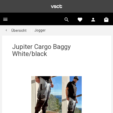
Jogger
Übersicht
Jupiter Cargo Baggy
White/black