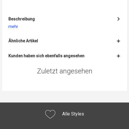
Beschreibung
mehr
Ähnliche Artikel
Kunden haben sich ebenfalls angesehen
Zuletzt angesehen
Alle Styles