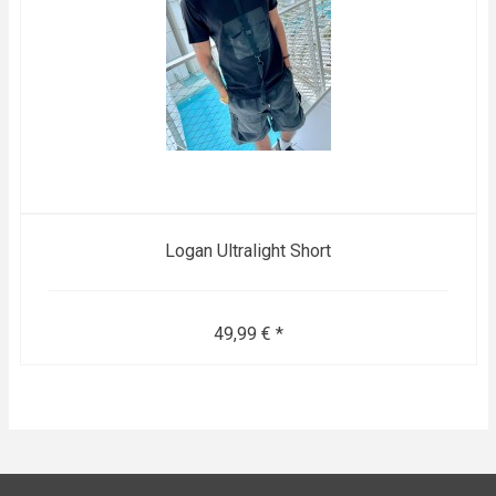
Logan Ultralight Short
49,99 € *