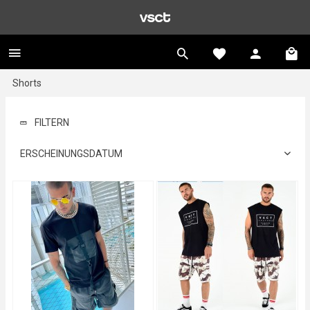
Shorts
FILTERN
ERSCHEINUNGSDATUM