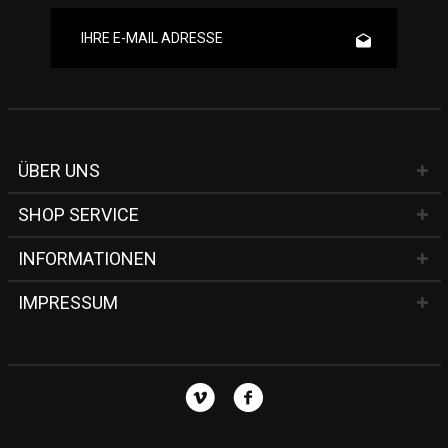
ÜBER UNS
SHOP SERVICE
INFORMATIONEN
IMPRESSUM