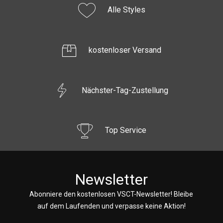
Alle Styles
kostenloser Versand
Nächster-Tag-Zustellung
Top Service
Newsletter
Abonniere den kostenlosen VSCT-Newsletter! Bleibe
auf dem Laufenden und verpasse keine Aktion!