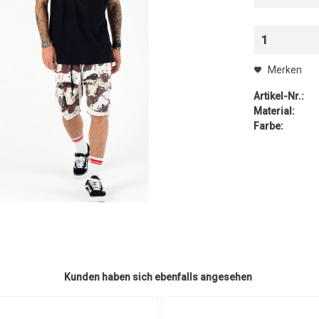
1
Merken
Artikel-Nr.:
Material:
Farbe:
Kunden haben sich ebenfalls angesehen