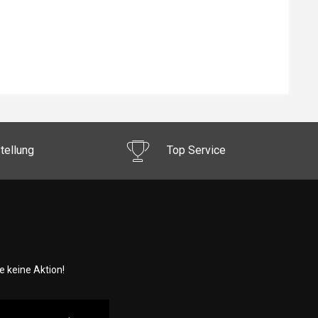
tellung
Top Service
 keine Aktion!