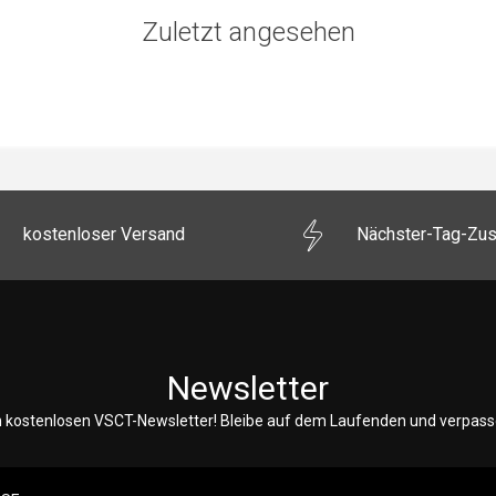
Zuletzt angesehen
kostenloser Versand
Nächster-Tag-Zus
Newsletter
 kostenlosen VSCT-Newsletter! Bleibe auf dem Laufenden und verpasse