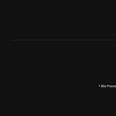
* Alle Prei