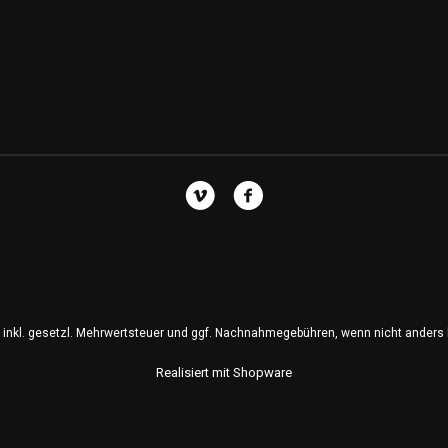
se inkl. gesetzl. Mehrwertsteuer und ggf. Nachnahmegebühren, wenn nicht anders
Realisiert mit Shopware