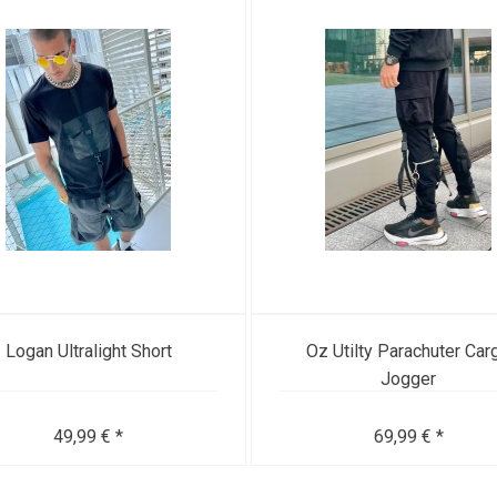
Logan Ultralight Short
Oz Utilty Parachuter Car
Jogger
49,99 € *
69,99 € *