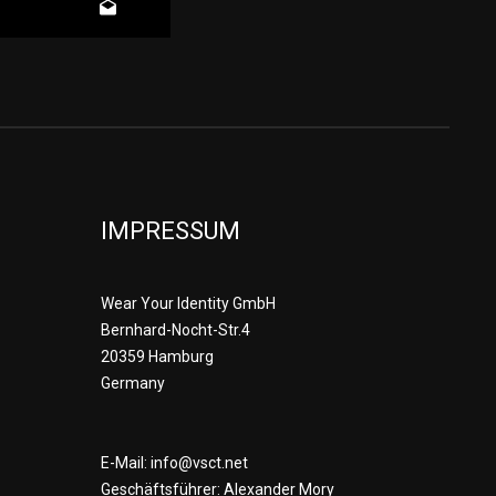
IMPRESSUM
Wear Your Identity GmbH
Bernhard-Nocht-Str.4
20359 Hamburg
Germany
E-Mail: info@vsct.net
Geschäftsführer: Alexander Mory