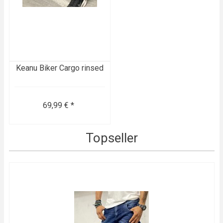
Keanu Biker Cargo rinsed
69,99 € *
Topseller