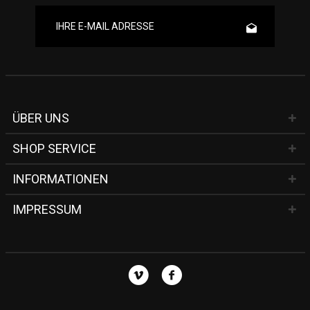
ÜBER UNS
SHOP SERVICE
INFORMATIONEN
IMPRESSUM