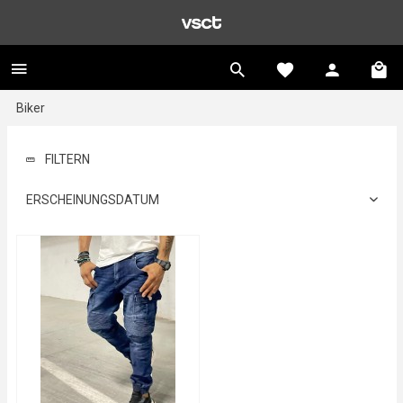
Biker
FILTERN
ERSCHEINUNGSDATUM