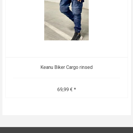
Keanu Biker Cargo rinsed
69,99 € *