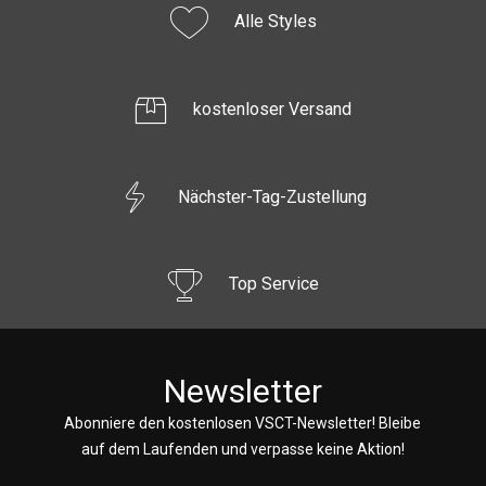
Alle Styles
kostenloser Versand
Nächster-Tag-Zustellung
Top Service
Newsletter
Abonniere den kostenlosen VSCT-Newsletter! Bleibe
auf dem Laufenden und verpasse keine Aktion!