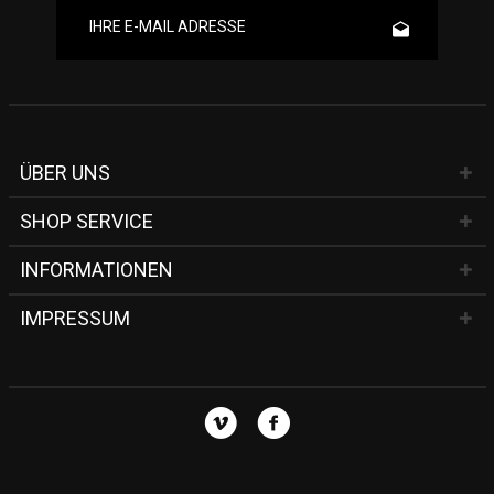
ÜBER UNS
SHOP SERVICE
INFORMATIONEN
IMPRESSUM