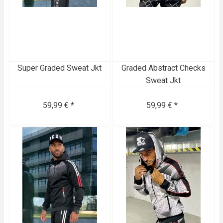
Super Graded Sweat Jkt
Graded Abstract Checks
Sweat Jkt
59,99 € *
59,99 € *