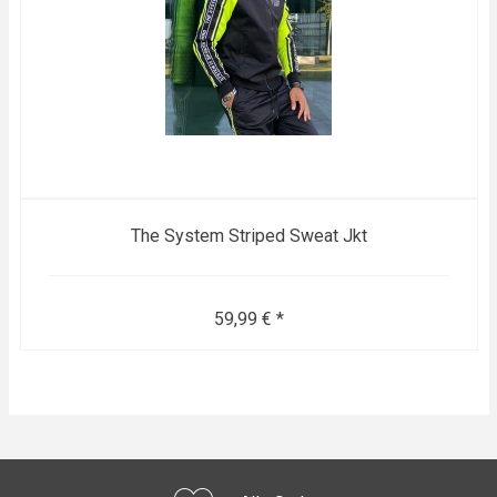
The System Striped Sweat Jkt
59,99 € *