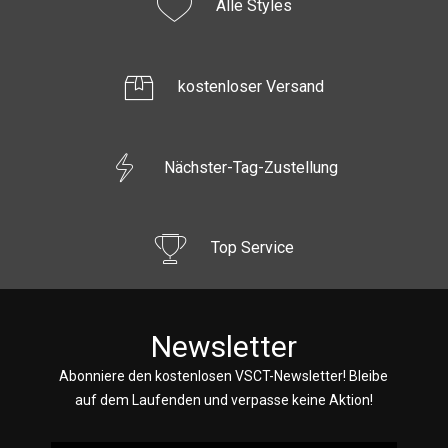
Alle Styles
kostenloser Versand
Nächster-Tag-Zustellung
Top Service
Newsletter
Abonniere den kostenlosen VSCT-Newsletter! Bleibe
auf dem Laufenden und verpasse keine Aktion!