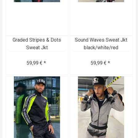
Graded Stripes & Dots
Sound Waves Sweat Jkt
Sweat Jkt
black/white/red
59,99 € *
59,99 € *