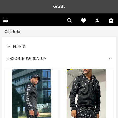
Oberteile
FILTERN
ERSCHEINUNGSDATUM