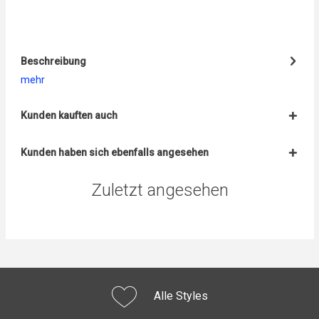
Beschreibung
mehr
Kunden kauften auch
Kunden haben sich ebenfalls angesehen
Zuletzt angesehen
Alle Styles