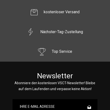
kostenloser Versand
Nächster-Tag-Zustellung
Top Service
Newsletter
Abonniere den kostenlosen VSCT-Newsletter! Bleibe
auf dem Laufenden und verpasse keine Aktion!