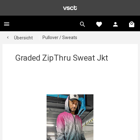
Pullover / Sweats
Übersicht
Graded ZipThru Sweat Jkt