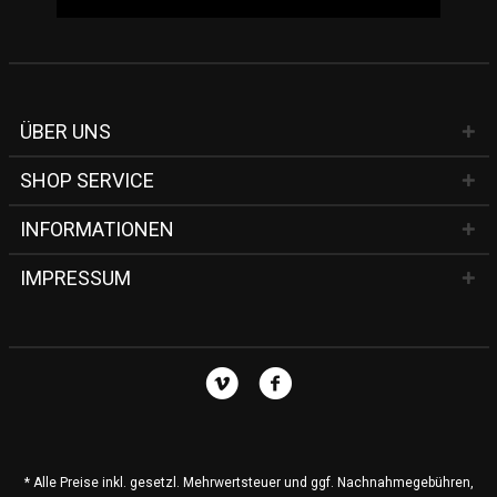
ÜBER UNS
SHOP SERVICE
INFORMATIONEN
IMPRESSUM
* Alle Preise inkl. gesetzl. Mehrwertsteuer und ggf. Nachnahmegebühren,