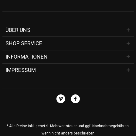
ÜBER UNS
SHOP SERVICE
INFORMATIONEN
IMPRESSUM
* Alle Preise inkl. gesetzl. Mehrwertsteuer und ggf. Nachnahmegebühren,
wenn nicht anders beschrieben