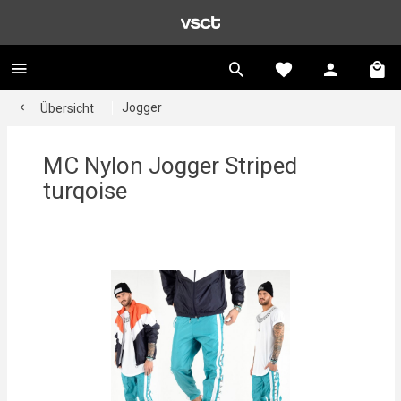
Jogger
Übersicht
MC Nylon Jogger Striped
turqoise