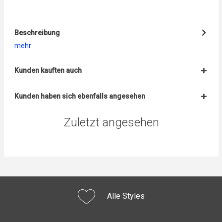
Beschreibung
mehr
Kunden kauften auch
Kunden haben sich ebenfalls angesehen
Zuletzt angesehen
Alle Styles