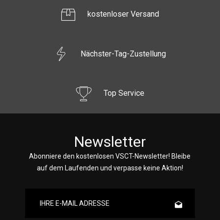
kostenloser Versand
Nächster-Tag-Zustellung
Top Service
Newsletter
Abonniere den kostenlosen VSCT-Newsletter! Bleibe
auf dem Laufenden und verpasse keine Aktion!