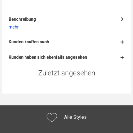
Beschreibung
mehr
Kunden kauften auch
Kunden haben sich ebenfalls angesehen
Zuletzt angesehen
Alle Styles