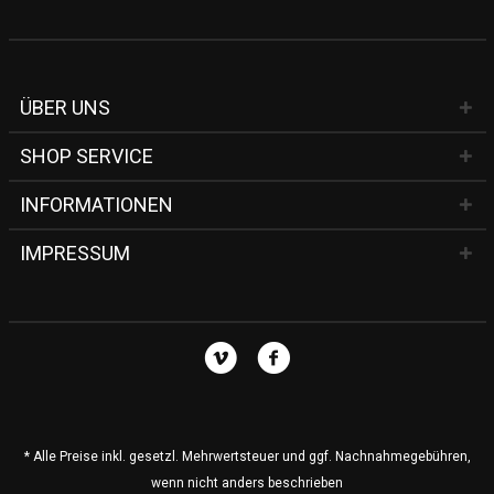
ÜBER UNS
SHOP SERVICE
INFORMATIONEN
IMPRESSUM
* Alle Preise inkl. gesetzl. Mehrwertsteuer und ggf. Nachnahmegebühren,
wenn nicht anders beschrieben