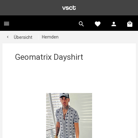
Hemden
Übersicht
Geomatrix Dayshirt