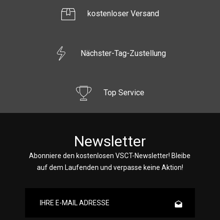
kostenloser Versand
Nächster-Tag-Zustellung
Top Service
Newsletter
Abonniere den kostenlosen VSCT-Newsletter! Bleibe
auf dem Laufenden und verpasse keine Aktion!