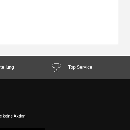
tellung
Top Service
 keine Aktion!