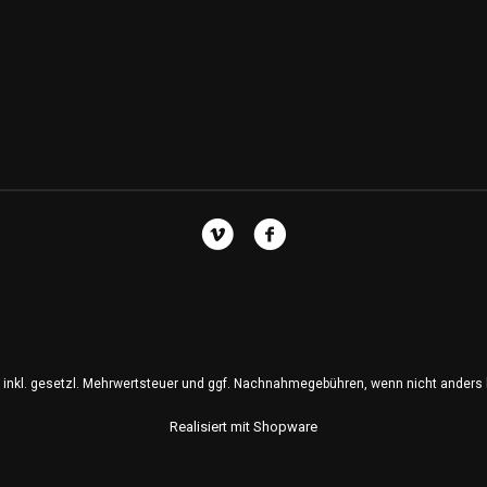
se inkl. gesetzl. Mehrwertsteuer und ggf. Nachnahmegebühren, wenn nicht anders
Realisiert mit Shopware