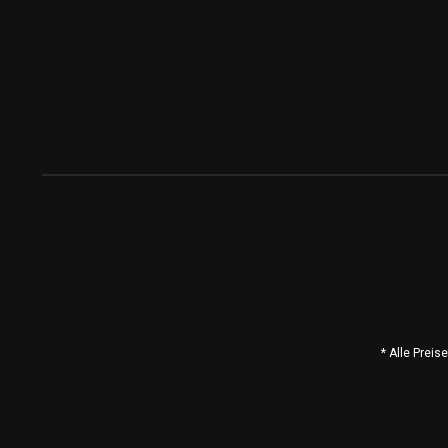
* Alle Prei