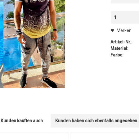
1
Merken
Artikel-Nr.:
Material:
Farbe:
Kunden kauften auch
Kunden haben sich ebenfalls angesehen