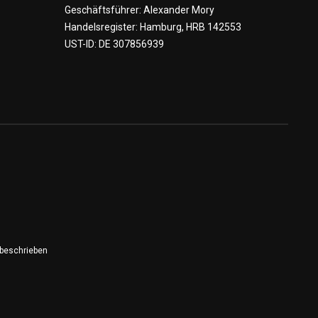
Geschäftsführer: Alexander Mory
Handelsregister: Hamburg, HRB 142553
UST-ID: DE 307856939
 beschrieben