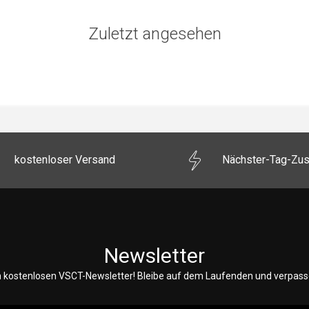
Zuletzt angesehen
kostenloser Versand
Nächster-Tag-Zus
Newsletter
 kostenlosen VSCT-Newsletter! Bleibe auf dem Laufenden und verpasse