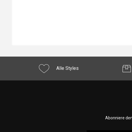
Alle Styles
Abonniere den