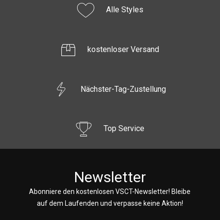
Alle Styles
kostenloser Versand
Nächster-Tag-Zustellung
Top Service
Newsletter
Abonniere den kostenlosen VSCT-Newsletter! Bleibe
auf dem Laufenden und verpasse keine Aktion!