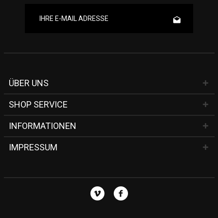
ÜBER UNS
SHOP SERVICE
INFORMATIONEN
IMPRESSUM