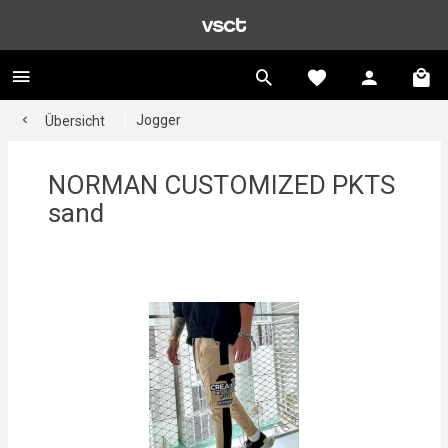
Jogger
Übersicht
NORMAN CUSTOMIZED PKTS
sand