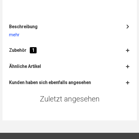
Beschreibung
mehr
Zubehör
1
Ähnliche Artikel
Kunden haben sich ebenfalls angesehen
Zuletzt angesehen