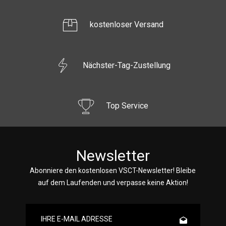
kostenloser Versand
Nächster-Tag-Zustellung
Top Service
Newsletter
Abonniere den kostenlosen VSCT-Newsletter! Bleibe
auf dem Laufenden und verpasse keine Aktion!