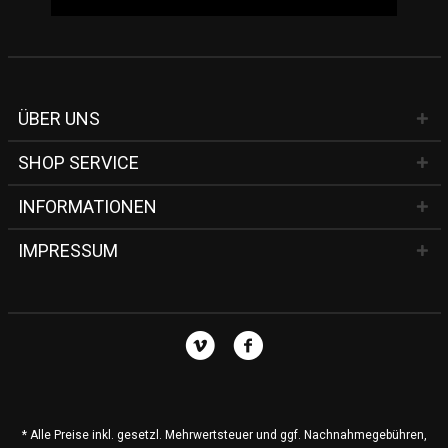
ÜBER UNS
SHOP SERVICE
INFORMATIONEN
IMPRESSUM
* Alle Preise inkl. gesetzl. Mehrwertsteuer und ggf. Nachnahmegebühren,