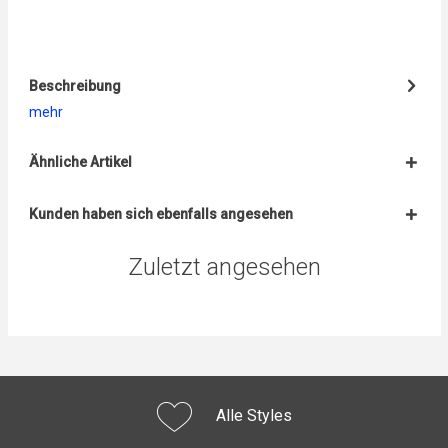
Beschreibung
mehr
Ähnliche Artikel
Kunden haben sich ebenfalls angesehen
Zuletzt angesehen
Alle Styles