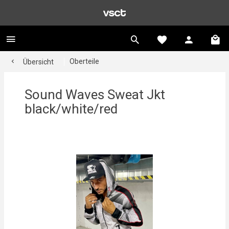
Oberteile
Übersicht
Sound Waves Sweat Jkt
black/white/red