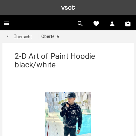
Oberteile
Übersicht
2-D Art of Paint Hoodie
black/white