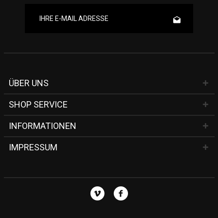
ÜBER UNS
SHOP SERVICE
INFORMATIONEN
IMPRESSUM