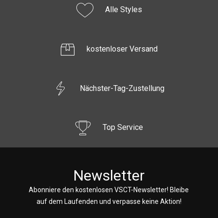
Alle Styles
kostenloser Versand
Nächster-Tag-Zustellung
Top Service
Newsletter
Abonniere den kostenlosen VSCT-Newsletter! Bleibe
auf dem Laufenden und verpasse keine Aktion!