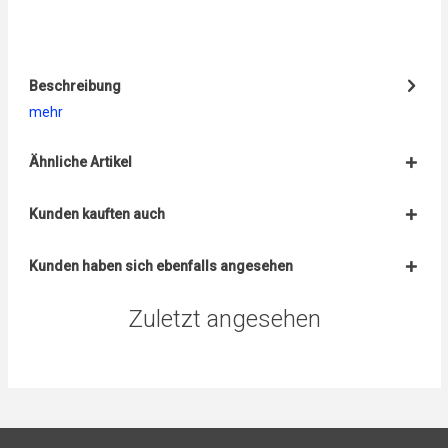
Beschreibung
mehr
Ähnliche Artikel
Kunden kauften auch
Kunden haben sich ebenfalls angesehen
Zuletzt angesehen