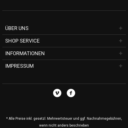
ÜBER UNS
SHOP SERVICE
INFORMATIONEN
IMPRESSUM
* Alle Preise inkl. gesetzl. Mehrwertsteuer und ggf. Nachnahmegebühren,
wenn nicht anders beschrieben