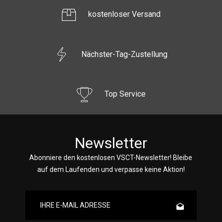
kostenloser Versand
Nächster-Tag-Zustellung
Top Service
Newsletter
Abonniere den kostenlosen VSCT-Newsletter! Bleibe
auf dem Laufenden und verpasse keine Aktion!