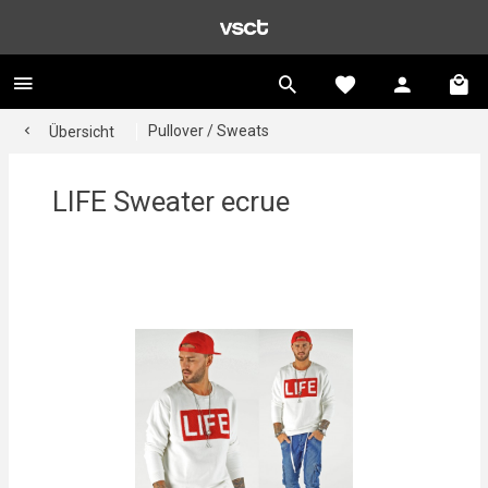
Pullover / Sweats
Übersicht
LIFE Sweater ecrue