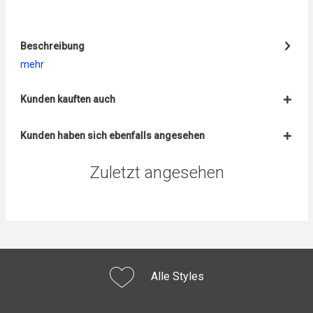
Beschreibung
mehr
Kunden kauften auch
Kunden haben sich ebenfalls angesehen
Zuletzt angesehen
Alle Styles